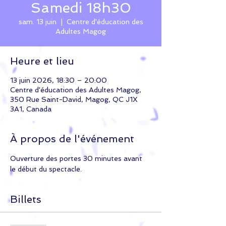
Samedi 18h30
sam. 13 juin
  |  
Centre d'éducation des
Adultes Magog
Heure et lieu
13 juin 2026, 18:30 – 20:00
Centre d'éducation des Adultes Magog,
350 Rue Saint-David, Magog, QC J1X
3A1, Canada
À propos de l'événement
Ouverture des portes 30 minutes avant 
le début du spectacle. 
Billets