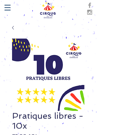
Pratiques libres -
10x